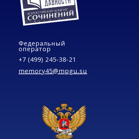
Федеральный
оператор
+7 (499) 245-38-21
memory45@mpgu.su