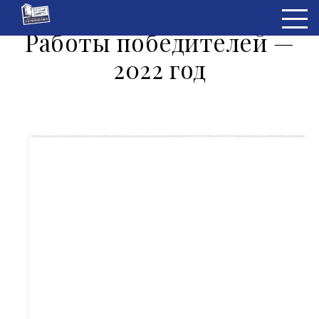
Работы победителей —
2022 год